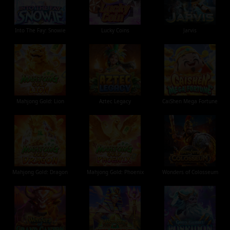
Into The Fay: Snowie
Lucky Coins
Jarvis
Mahjong Gold: Lion
Aztec Legacy
CaiShen Mega Fortune
Mahjong Gold: Dragon
Mahjong Gold: Phoenix
Wonders of Colosseum