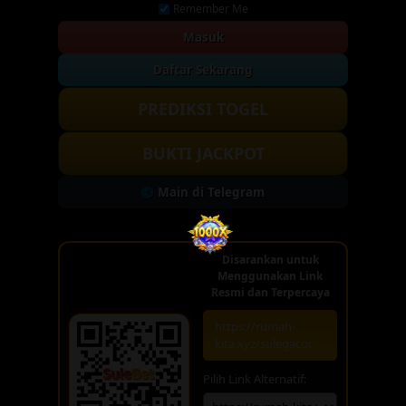
Remember Me
Masuk
Daftar Sekarang
PREDIKSI TOGEL
BUKTI JACKPOT
Main di Telegram
Disarankan untuk
Menggunakan Link
Resmi dan Terpercaya
https://rumah-
kita.xyz/sulegacor
Pilih Link Alternatif: