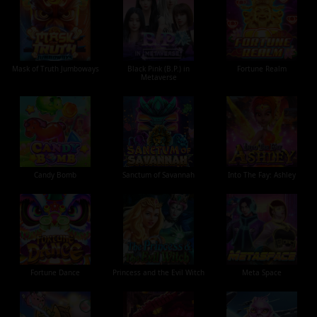
Mask of Truth Jumboways
Black Pink (B.P.) in
Fortune Realm
Metaverse
Candy Bomb
Sanctum of Savannah
Into The Fay: Ashley
Fortune Dance
Princess and the Evil Witch
Meta Space