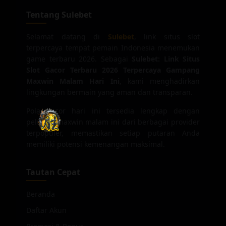
Tentang Sulebet
Selamat datang di
Sulebet
, link situs slot
terpercaya tempat pemain Indonesia menemukan
game terbaru 2026. Sebagai
Sulebet: Link Situs
Slot Gacor Terbaru 2026 Terpercaya Gampang
Maxwin Malam Hari Ini
, kami menghadirkan
lingkungan bermain yang aman dan transparan.
Pola gacor hari ini tersedia lengkap dengan
peluang maxwin malam ini dari berbagai provider
terpopuler, memastikan setiap putaran Anda
memiliki potensi kemenangan maksimal.
Tautan Cepat
Beranda
Daftar Akun