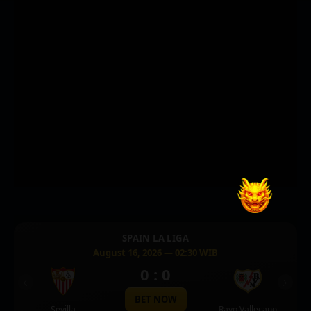
SPAIN LA LIGA
August 16, 2026 — 02:30 WIB
0 : 0
Previous
Next
BET NOW
Sevilla
Rayo Vallecano