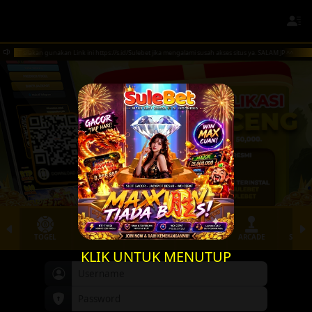
an gunakan Link ini https://s.id/Sulebet jika mengalami susah akses situs ya. SALAM JP ^^
TOGEL
SLOT
LIVE CASINO
SPORT
ARCADE
SABU
KLIK UNTUK MENUTUP