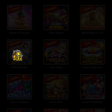
Blade of Fortune
Alien Smash
Apollo Ray of Luck
Wild Wet Win
Sexy Vegas
Triple Happiness
Space Conquest
Safari Blitz
Oceanic Melodies