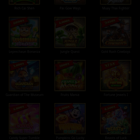
Rich Cai Shen
Pai Gow Ways
Muay Thai Fighter
Leprechaun Bonanza
Jungle Quest
Gold Rush Cowboys
Guardian of The Museum
Fruits Mania
Fortune Jewels I
Candy Super Tumble
Pumpkins Go Lucky
Beasts of Luck