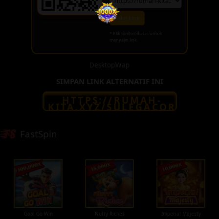
Salin Link
* Klik tombol diatas untuk
menyalin link.
Desktop
Wap
SIMPAN LINK ALTERNATIF INI
HTTPS://RUMAH-
KITA.XYZ/SULEGACOR
FastSpin
Goal Go Win
Nutty Riches
Imperial Majesty