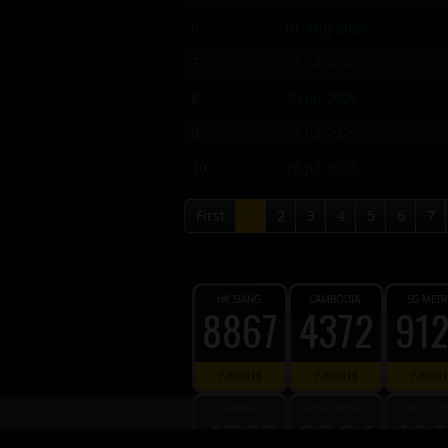
6
01 Aug 2026
7
31 Jul 2026
8
30 Jul 2026
9
29 Jul 2026
10
28 Jul 2026
First
1
2
3
4
5
6
7
HK SIANG
CAMBODIA
SG MET
8867
4372
91
7/8/2026
7/8/2026
7/8/20
TAIWAN
HONGKONG
HK LOT
4587
3634
10