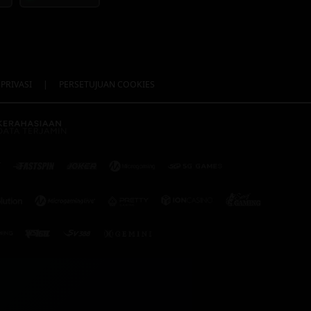
Telkomsel
 PRIVASI
|
PERSETUJUAN COOKIES