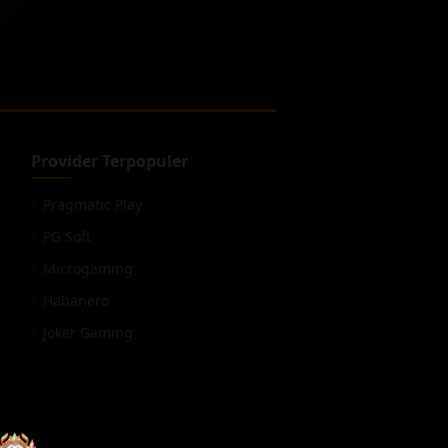
Provider Terpopuler
Pragmatic Play
PG Soft
Microgaming
Habanero
Joker Gaming