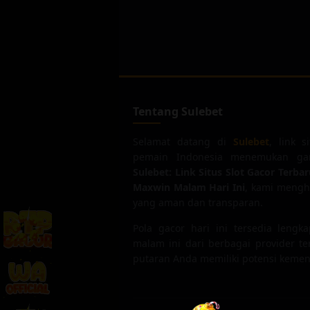
Tentang Sulebet
Selamat datang di
Sulebet
, link s
pemain Indonesia menemukan gam
Sulebet: Link Situs Slot Gacor Terb
Maxwin Malam Hari Ini
, kami mengh
yang aman dan transparan.
Pola gacor hari ini tersedia len
malam ini dari berbagai provider te
putaran Anda memiliki potensi keme