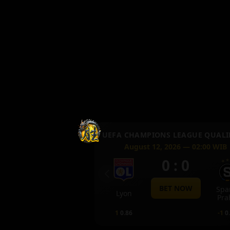
6/8/2026
6/8/2026
6/8/20
UEFA CHAMPIONS LEAGUE QUALI
August 11, 2026 — 22:59 WIB
0 : 0
Previous
BET NOW
Union 
Bodo Glimt
Gill
0.75
0.82
-0.75