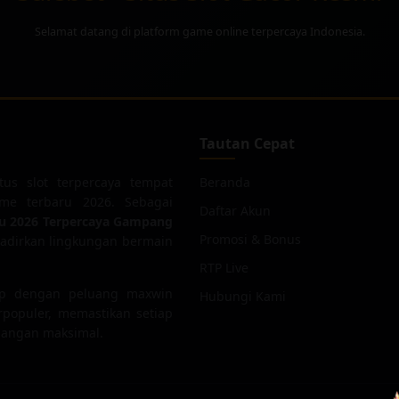
Sulebet - Situs Slot Gacor Resmi
Selamat datang di platform game online terpercaya Indonesia.
Tautan Cepat
itus slot terpercaya tempat
Beranda
e terbaru 2026. Sebagai
Daftar Akun
aru 2026 Terpercaya Gampang
Promosi & Bonus
adirkan lingkungan bermain
RTP Live
gkap dengan peluang maxwin
Hubungi Kami
rpopuler, memastikan setiap
nangan maksimal.