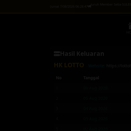
Kepada Seluruh Member Setia SULEBET silak
Jumat 7/08/2026 06:28:48
H
Hasil Keluaran
HK LOTTO
Website:
https://lott
No
Tanggal
1
06 Aug 2026
2
05 Aug 2026
3
04 Aug 2026
4
03 Aug 2026
5
02 Aug 2026