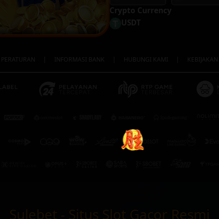
QRIS
AntarBank
Crypto Currency
USDT
PERATURAN
|
INFORMASI BANK
|
HUBUNGI KAMI
|
KEBIJAKAN