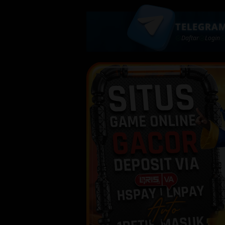
TELEGRAM
Daftar
Login