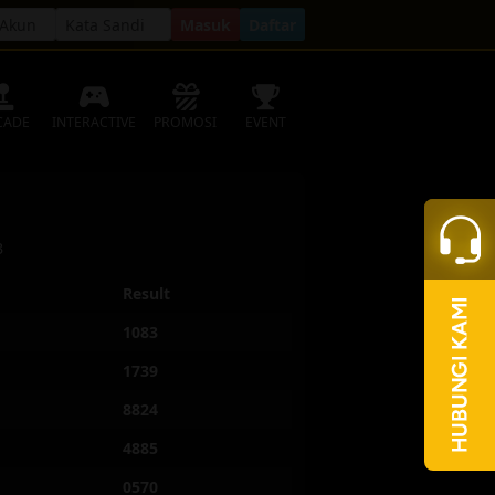
JP ^^
Kepada Seluruh Member Setia SULEBET silakan gunakan Link ini htt
Masuk
Daftar
CADE
INTERACTIVE
PROMOSI
EVENT
B
Result
1083
1739
8824
4885
0570