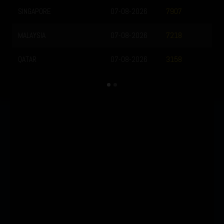
SINGAPORE
07-08-2026
TO
7907
MALAYSIA
07-08-2026
TO
7218
QATAR
07-08-2026
TO
3158