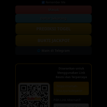
Remember Me
Masuk
Daftar Sekarang
PREDIKSI TOGEL
BUKTI JACKPOT
Main di Telegram
Disarankan untuk
Menggunakan Link
Resmi dan Terpercaya
https://rumah-
kita.xyz/sulegacor
Pilih Link Alternatif: