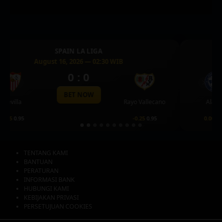
SPAIN LA LIGA
August 16, 2026 — 00:30 WIB
0 : 0
Previous
Next
BET NOW
Alaves
Getafe
0.00
0.62
0.00
-0.72
TENTANG KAMI
BANTUAN
PERATURAN
INFORMASI BANK
HUBUNGI KAMI
KEBIJAKAN PRIVASI
PERSETUJUAN COOKIES