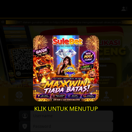
ULEBET silakan gunakan Link ini https://s.id/Sulebet jika mengalami susah akses situs ya. SALAM JP ^^
TOGEL
SLOT
LIVE CASINO
SPORT
ARCADE
SABU
KLIK UNTUK MENUTUP