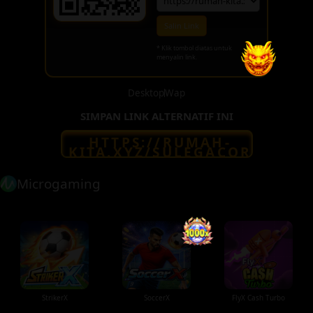
Salin Link
* Klik tombol diatas untuk
menyalin link.
Desktop
Wap
SIMPAN LINK ALTERNATIF INI
HTTPS://RUMAH-
KITA.XYZ/SULEGACOR
Microgaming
StrikerX
SoccerX
FlyX Cash Turbo