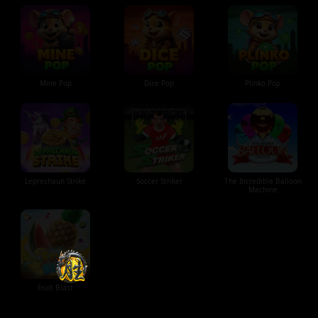
Mine Pop
Dice Pop
Plinko Pop
Leprechaun Strike
Soccer Striker
The Incredible Balloon
Machine
Fruit Blast