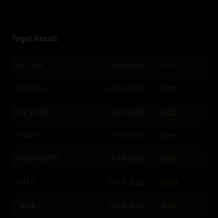
Togel Result
HK SIANG
08-08-2026
TA
2476
CAMBODIA
08-08-2026
HO
7635
SG METRO
08-08-2026
HK
4821
SYDNEY
07-08-2026
TO
0158
SYDNEY LOTTO
07-08-2026
TO
3712
CHINA
07-08-2026
TO
6699
JAPAN
07-08-2026
TO
3965