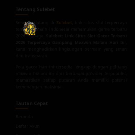
Tentang Sulebet
Selamat datang di
Sulebet
, link situs slot terpercaya
tempat pemain Indonesia menemukan game terbaru
2026. Sebagai
Sulebet: Link Situs Slot Gacor Terbaru
2026 Terpercaya Gampang Maxwin Malam Hari Ini
,
kami menghadirkan lingkungan bermain yang aman
dan transparan.
Pola gacor hari ini tersedia lengkap dengan peluang
maxwin malam ini dari berbagai provider terpopuler,
memastikan setiap putaran Anda memiliki potensi
kemenangan maksimal.
Tautan Cepat
Beranda
Daftar Akun