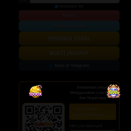
Remember Me
Masuk
Daftar Sekarang
PREDIKSI TOGEL
BUKTI JACKPOT
Main di Telegram
Disarankan untuk
Menggunakan Link Resmi
dan Terpercaya
https://rumah-
kita.xyz/sulegacor
Pilih Link Alternatif: