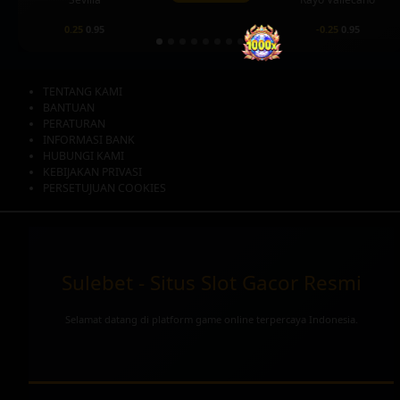
0.25
0.95
-0.25
0.95
TENTANG KAMI
BANTUAN
PERATURAN
INFORMASI BANK
HUBUNGI KAMI
KEBIJAKAN PRIVASI
PERSETUJUAN COOKIES
Sulebet - Situs Slot Gacor Resmi
Selamat datang di platform game online terpercaya Indonesia.