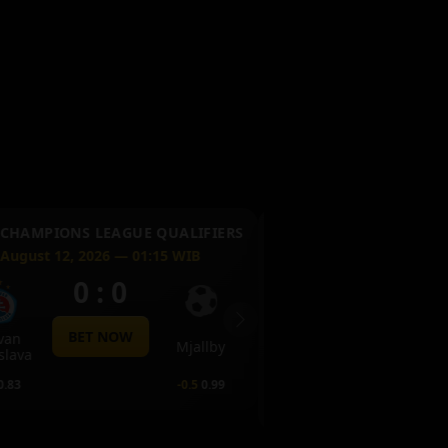
/8/2026
6/8/2026
6/8/2026
-FOOTBALL F24 INTERNATIONAL
FRIENDLY
August 7, 2026 — 20:00 WIB
0 : 1
Next
BET NOW
gentina
e-France
0
-0.83
0.00
0.59