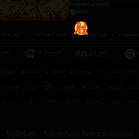
Crypto Currency
USDT
PERATURAN
|
INFORMASI BANK
|
HUBUNGI KAMI
|
KEBIJAKAN
Sulebet - Situs Slot Gacor Resmi