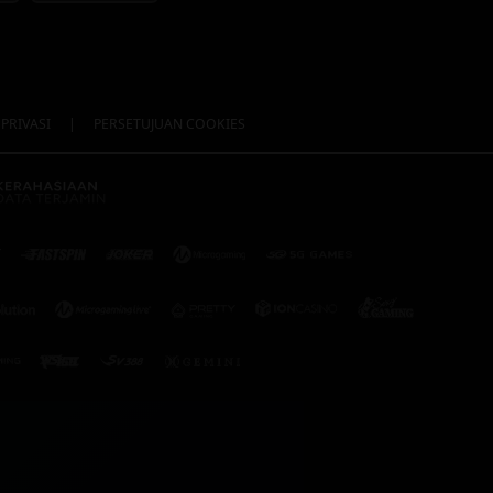
 PRIVASI
|
PERSETUJUAN COOKIES