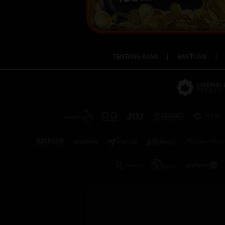
TENTANG KAMI
|
BANTUAN
|