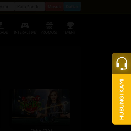
 ^^
Kepada Seluruh Member Setia SULEBET silakan gunakan Link ini https
Masuk
Daftar
CADE
INTERACTIVE
PROMOSI
EVENT