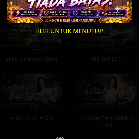
Quick Baccarat Q001
Roulette R001
KLIK UNTUK MENUTUP
Infinite Blackjack BJ001
Bull Bull B001
Andar Bahar AB001
Ultimate Texas Hold'em
T501