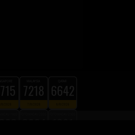
INGAPORE
MALAYSIA
QATAR
715
7218
6642
/8/2026
7/8/2026
6/8/2026
MACAU 1900
TOTOMACAU 2200
TOTOMACAU 2300
303
3064
1391