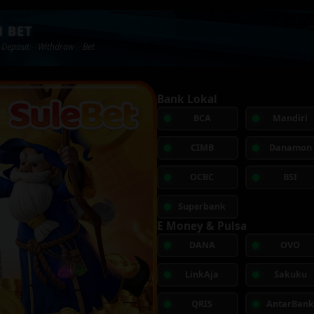
 BET
Deposit
Withdraw
Bet
Bank Lokal
BCA
Mandiri
CIMB
Danamon
OCBC
BSI
Superbank
E Money & Pulsa
DANA
OVO
LinkAja
Sakuku
QRIS
AntarBank