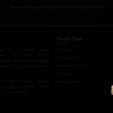
Selamat datang di platform game online terpercaya Indonesia.
Tautan Cepat
itus slot terpercaya tempat
Beranda
e terbaru 2026. Sebagai
Daftar Akun
aru 2026 Terpercaya Gampang
Promosi & Bonus
adirkan lingkungan bermain
RTP Live
gkap dengan peluang maxwin
Hubungi Kami
rpopuler, memastikan setiap
nangan maksimal.