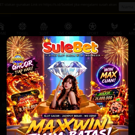
 gunakan Link ini https://s.id/Sulebet jika mengalami susah akses situs ya. SALAM JP
OME
TOGEL
SLOT
LIVE CASINO
SPORT
SABUNG
AR