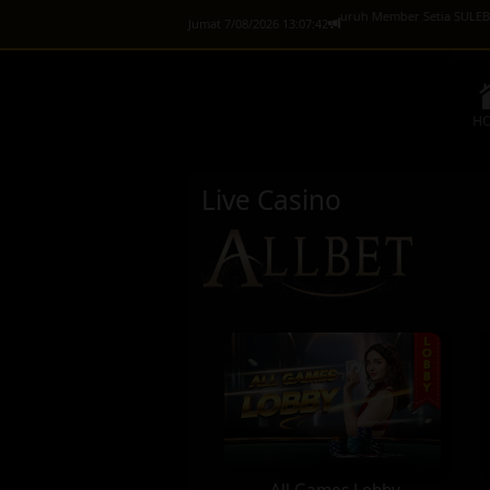
Kepada Seluruh Member Setia SULEBET silakan
Jumat 7/08/2026 13:07:43
H
Live Casino